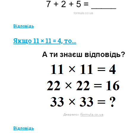
Відповідь
Якщо 11 × 11 = 4, то...
Відповідь