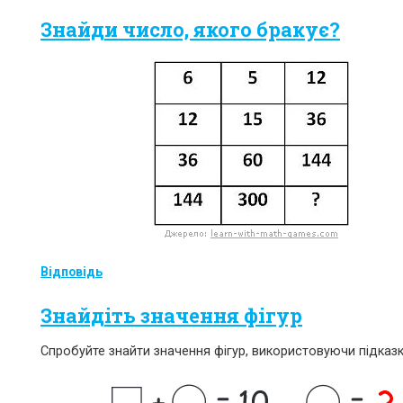
Знайди число, якого бракує?
Відповідь
Знайдіть значення фігур
Спробуйте знайти значення фігур, використовуючи підказк