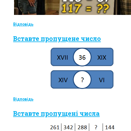
Відповідь
Вставте пропущене число
Відповідь
Вставте пропущені числа