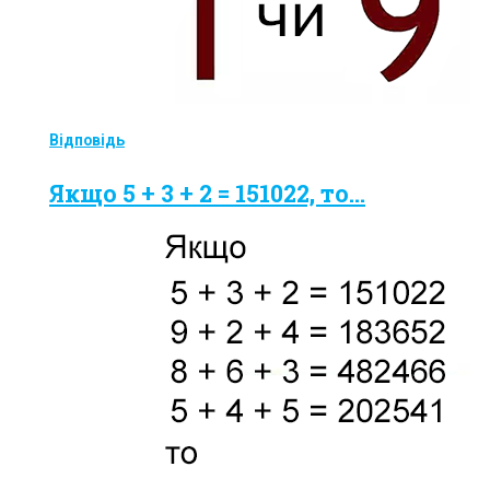
Відповідь
Якщо 5 + 3 + 2 = 151022, то...