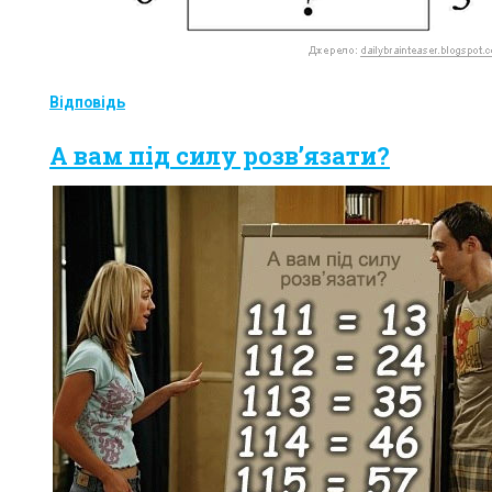
Відповідь
А вам під силу розв’язати?