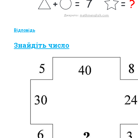
Відповідь
Знайдіть число