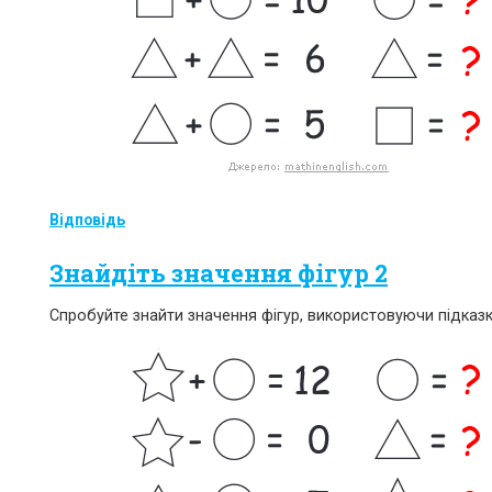
Відповідь
Знайдіть значення фігур 2
Спробуйте знайти значення фігур, використовуючи підказк