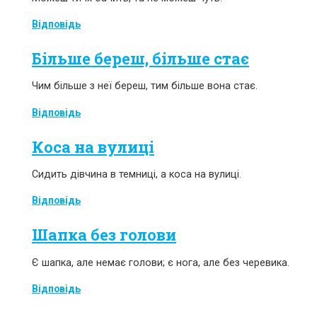
Відповідь
Більше береш, більше стає
Чим більше з неї береш, тим більше вона стає.
Відповідь
Коса на вулиці
Сидить дівчина в темниці, а коса на вулиці.
Відповідь
Шапка без голови
Є шапка, але немає голови; є нога, але без черевика.
Відповідь