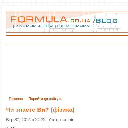
Головна
Перейти до сайту »
Чи знаєте Ви? (фізика)
Вер 30, 2014 о 22:32 | Автор: admin