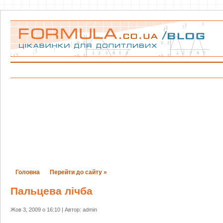
Головна
Перейти до сайту »
Пальцева лічба
Жов 3, 2009 о 16:10 | Автор: admin