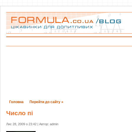
Головна
Перейти до сайту »
Число пі
Лис 28, 2009 о 23:42 | Автор: admin