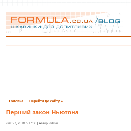
Головна
Перейти до сайту »
Перший закон Ньютона
Лис 27, 2010 о 17:08 | Автор: admin