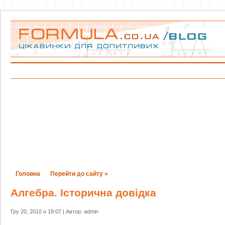
Головна
Перейти до сайту »
Алгебра. Історична довідка
Гру 20, 2010 о 18:07 | Автор: admin