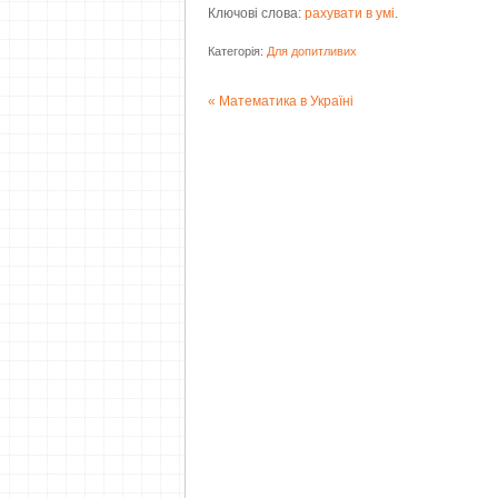
Ключові слова:
рахувати в умі
.
Категорія:
Для допитливих
Математика в Україні