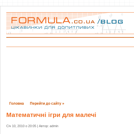
Головна
Перейти до сайту »
Математичні ігри для малечі
Січ 10, 2010 о 20:05 | Автор: admin