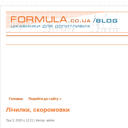
Головна
Перейти до сайту »
Лічилки, скоромовки
Тра 3, 2020 о 12:21 | Автор: admin