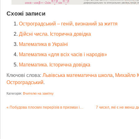
Схожі записи
Остроградський – геній, визнаний за життя
Дійсні числа. Історична довідка
Математика в Україні
Математика «для всіх часів і народів»
Математика. Історична довідка
Ключові слова:
Львівська математична школа
,
Михайло К
Остроградський
.
Категорія:
Вчителю на замітку
Побудова плоских перерізів в призмах і пірамідах