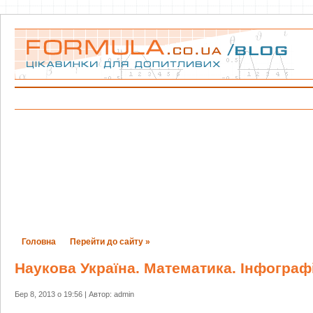
Головна
Перейти до сайту »
Наукова Україна. Математика. Інфограф
Бер 8, 2013 о 19:56 | Автор: admin