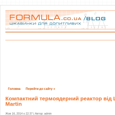
Головна
Перейти до сайту »
Компактний термоядерний реактор від 
Martin
Жов 16, 2014 о 22:37 | Автор: admin