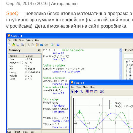
Сер 29, 2014 о 20:16 | Автор: admin
SpeQ
— невелика безкоштовна математична програма з 
інтуїтивно зрозумілим інтерфейсом (на англійській мові, 
є російська). Деталі можна знайти на сайті розробника.