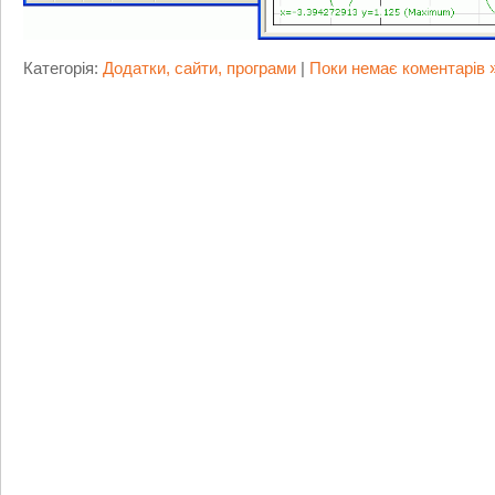
Категорія:
Додатки, сайти, програми
|
Поки немає коментарів 