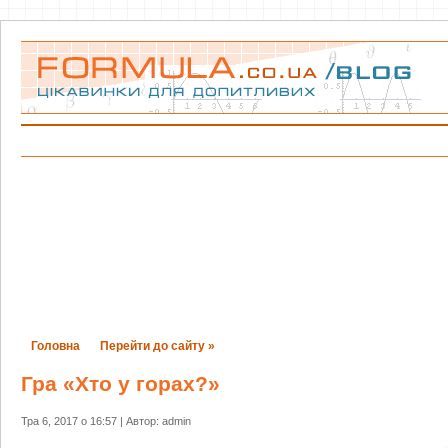
Головна
Перейти до сайту »
Гра «Хто у горах?»
Тра 6, 2017 о 16:57 | Автор: admin