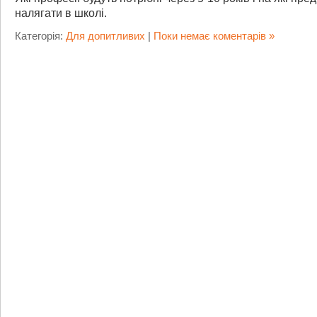
налягати в школі.
Категорія:
Для допитливих
|
Поки немає коментарів »