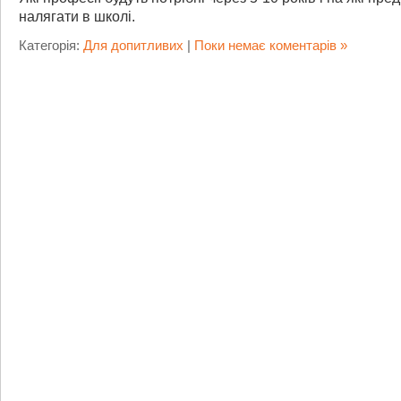
налягати в школі.
Категорія:
Для допитливих
|
Поки немає коментарів »